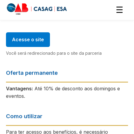
☰
Acesse o site
Você será redirecionado para o site da parceria
Oferta permanente
Vantagens:
Até 10% de desconto aos domingos e
eventos.
Como utilizar
Para ter acesso aos benefícios, é necessário