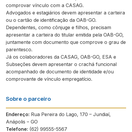
comprovar vínculo com a CASAG.
Advogados e estagiários devem apresentar a carteira
ou o cartão de identificação da OAB-GO.
Dependentes, como cônjuge e filhos, precisam
apresentar a carteira do titular emitida pela OAB-GO,
juntamente com documento que comprove o grau de
parentesco.
Já os colaboradores da CASAG, OAB-GO, ESA e
Subseções devem apresentar o crachá funcional
acompanhado de documento de identidade e/ou
comprovante de vínculo empregatício.
Sobre o parceiro
Endereço:
Rua Pereira do Lago, 170 – Jundiaí,
Anápolis – GO
Telefone:
(62) 99555-5567