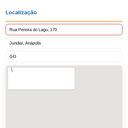
Localização
Rua Pereira do Lago, 170
Jundiaí, Anápolis
GO