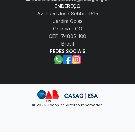
ENDEREÇO
Av. Fued José Sebba, 1515
Jardim Goiás
Goiânia - GO
CEP: 74805-100
Brasil
REDES SOCIAIS
© 2026 Todos os direitos reservados.