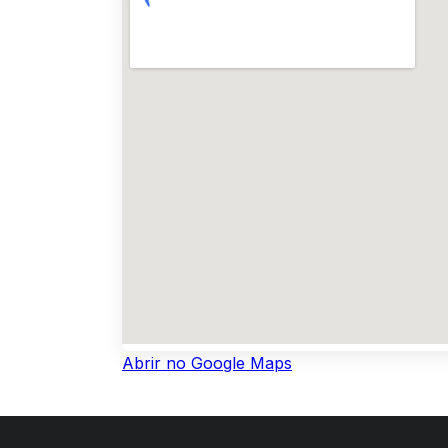
Abrir no Google Maps