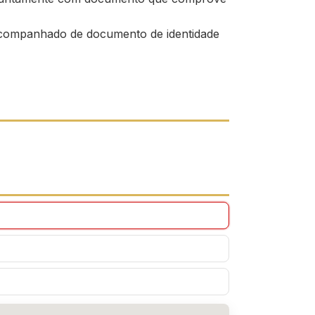
companhado de documento de identidade