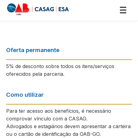
☰
Oferta permanente
5% de desconto sobre todos os itens/serviços
oferecidos pela parceria.
Como utilizar
Para ter acesso aos benefícios, é necessário
comprovar vínculo com a CASAG.
Advogados e estagiários devem apresentar a carteira
ou o cartão de identificação da OAB-GO.