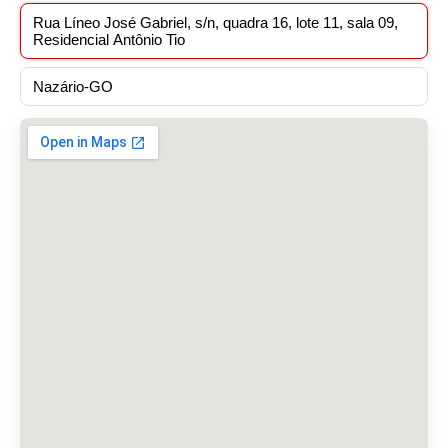
Rua Líneo José Gabriel, s/n, quadra 16, lote 11, sala 09,
Residencial Antônio Tio
Nazário-GO