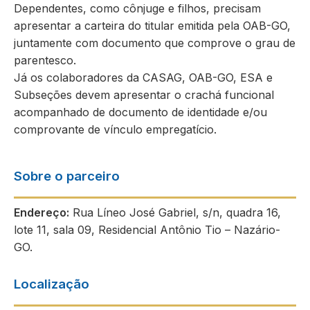
Dependentes, como cônjuge e filhos, precisam
apresentar a carteira do titular emitida pela OAB-GO,
juntamente com documento que comprove o grau de
parentesco.
Já os colaboradores da CASAG, OAB-GO, ESA e
Subseções devem apresentar o crachá funcional
acompanhado de documento de identidade e/ou
comprovante de vínculo empregatício.
Sobre o parceiro
Endereço:
Rua Líneo José Gabriel, s/n, quadra 16,
lote 11, sala 09, Residencial Antônio Tio – Nazário-
GO.
Localização