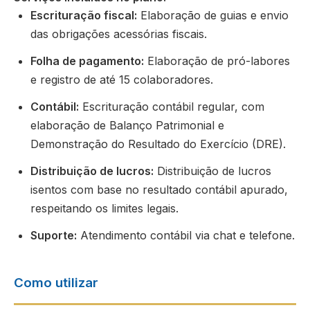
Escrituração fiscal:
Elaboração de guias e envio
das obrigações acessórias fiscais.
Folha de pagamento:
Elaboração de pró-labores
e registro de até 15 colaboradores.
Contábil:
Escrituração contábil regular, com
elaboração de Balanço Patrimonial e
Demonstração do Resultado do Exercício (DRE).
Distribuição de lucros:
Distribuição de lucros
isentos com base no resultado contábil apurado,
respeitando os limites legais.
Suporte:
Atendimento contábil via chat e telefone.
Como utilizar