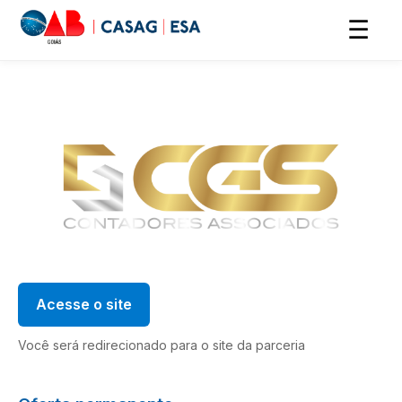
☰
Acesse o site
Você será redirecionado para o site da parceria