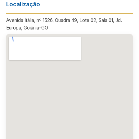
Localização
Avenida Itália, nº 1526, Quadra 49, Lote 02, Sala 01, Jd.
Europa, Goiânia-GO