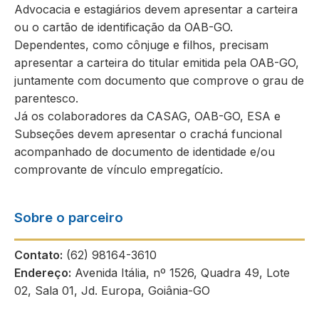
Advocacia e estagiários devem apresentar a carteira
ou o cartão de identificação da OAB-GO.
Dependentes, como cônjuge e filhos, precisam
apresentar a carteira do titular emitida pela OAB-GO,
juntamente com documento que comprove o grau de
parentesco.
Já os colaboradores da CASAG, OAB-GO, ESA e
Subseções devem apresentar o crachá funcional
acompanhado de documento de identidade e/ou
comprovante de vínculo empregatício.
Sobre o parceiro
Contato:
(62) 98164-3610
Endereço:
Avenida Itália, nº 1526, Quadra 49, Lote
02, Sala 01, Jd. Europa, Goiânia-GO