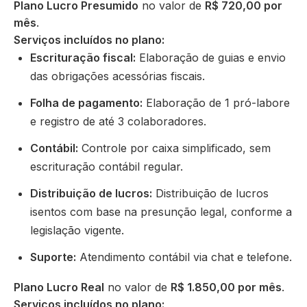
Plano Lucro Presumido
no valor de
R$ 720,00 por
mês
.
Serviços incluídos no plano:
Escrituração fiscal:
Elaboração de guias e envio
das obrigações acessórias fiscais.
Folha de pagamento:
Elaboração de 1 pró-labore
e registro de até 3 colaboradores.
Contábil:
Controle por caixa simplificado, sem
escrituração contábil regular.
Distribuição de lucros:
Distribuição de lucros
isentos com base na presunção legal, conforme a
legislação vigente.
Suporte:
Atendimento contábil via chat e telefone.
Plano Lucro Real
no valor de
R$ 1.850,00 por mês
.
Serviços incluídos no plano: