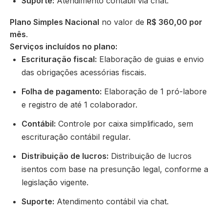
Suporte:
Atendimento contábil via chat.
Plano Simples Nacional
no valor de
R$ 360,00 por
mês
.
Serviços incluídos no plano:
Escrituração fiscal:
Elaboração de guias e envio
das obrigações acessórias fiscais.
Folha de pagamento:
Elaboração de 1 pró-labore
e registro de até 1 colaborador.
Contábil:
Controle por caixa simplificado, sem
escrituração contábil regular.
Distribuição de lucros:
Distribuição de lucros
isentos com base na presunção legal, conforme a
legislação vigente.
Suporte:
Atendimento contábil via chat.