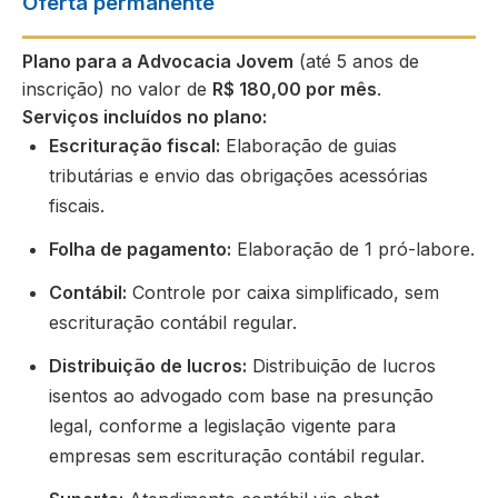
Oferta permanente
Plano para a Advocacia Jovem
(até 5 anos de
inscrição) no valor de
R$ 180,00 por mês
.
Serviços incluídos no plano:
Escrituração fiscal:
Elaboração de guias
tributárias e envio das obrigações acessórias
fiscais.
Folha de pagamento:
Elaboração de 1 pró-labore.
Contábil:
Controle por caixa simplificado, sem
escrituração contábil regular.
Distribuição de lucros:
Distribuição de lucros
isentos ao advogado com base na presunção
legal, conforme a legislação vigente para
empresas sem escrituração contábil regular.