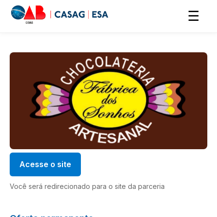
☰
Acesse o site
Você será redirecionado para o site da parceria