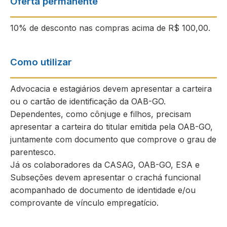
Oferta permanente
10% de desconto nas compras acima de R$ 100,00.
Como utilizar
Advocacia e estagiários devem apresentar a carteira
ou o cartão de identificação da OAB-GO.
Dependentes, como cônjuge e filhos, precisam
apresentar a carteira do titular emitida pela OAB-GO,
juntamente com documento que comprove o grau de
parentesco.
Já os colaboradores da CASAG, OAB-GO, ESA e
Subseções devem apresentar o crachá funcional
acompanhado de documento de identidade e/ou
comprovante de vínculo empregatício.