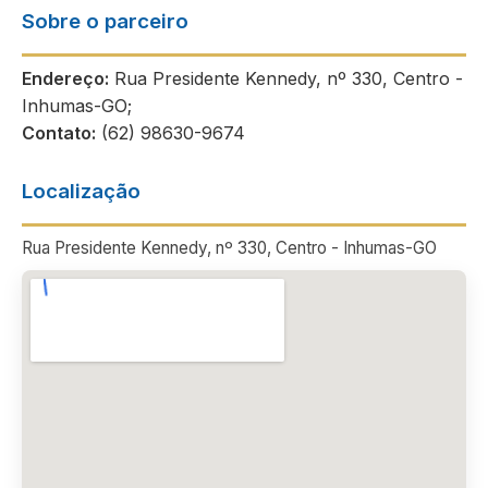
Sobre o parceiro
Endereço:
Rua Presidente Kennedy, nº 330, Centro -
Inhumas-GO;
Contato:
(62) 98630-9674
Localização
Rua Presidente Kennedy, nº 330, Centro - Inhumas-GO