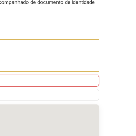
companhado de documento de identidade