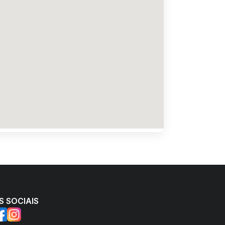
S SOCIAIS