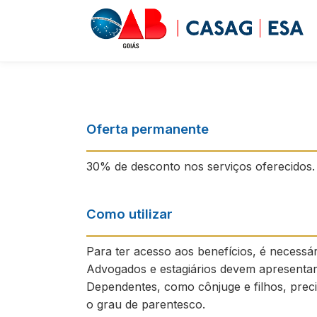
Oferta permanente
30% de desconto nos serviços oferecidos.
Como utilizar
Para ter acesso aos benefícios, é necess
Advogados e estagiários devem apresentar 
Dependentes, como cônjuge e filhos, prec
o grau de parentesco.