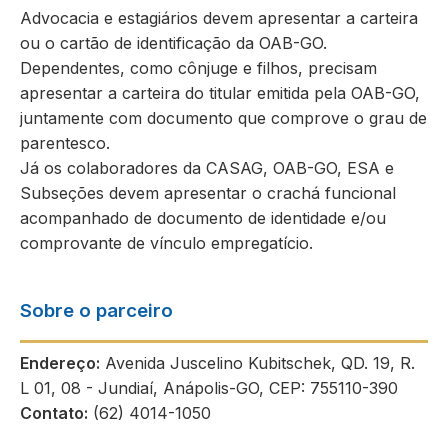
Advocacia e estagiários devem apresentar a carteira
ou o cartão de identificação da OAB-GO.
Dependentes, como cônjuge e filhos, precisam
apresentar a carteira do titular emitida pela OAB-GO,
juntamente com documento que comprove o grau de
parentesco.
Já os colaboradores da CASAG, OAB-GO, ESA e
Subseções devem apresentar o crachá funcional
acompanhado de documento de identidade e/ou
comprovante de vínculo empregatício.
Sobre o parceiro
Endereço:
Avenida Juscelino Kubitschek, QD. 19, R.
L 01, 08 - Jundiaí, Anápolis-GO, CEP: 755110-390
Contato:
(62) 4014-1050