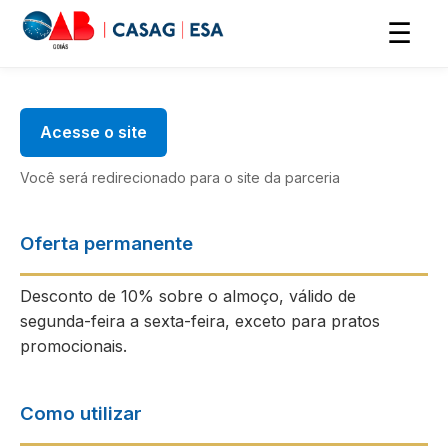
☰
Acesse o site
Você será redirecionado para o site da parceria
Oferta permanente
Desconto de 10% sobre o almoço, válido de
segunda-feira a sexta-feira, exceto para pratos
promocionais.
Como utilizar