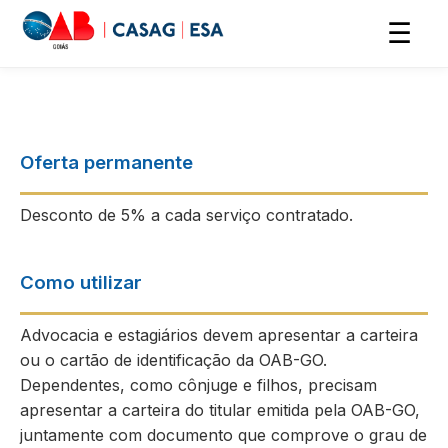
☰
Oferta permanente
Desconto de 5% a cada serviço contratado.
Como utilizar
Advocacia e estagiários devem apresentar a carteira
ou o cartão de identificação da OAB-GO.
Dependentes, como cônjuge e filhos, precisam
apresentar a carteira do titular emitida pela OAB-GO,
juntamente com documento que comprove o grau de