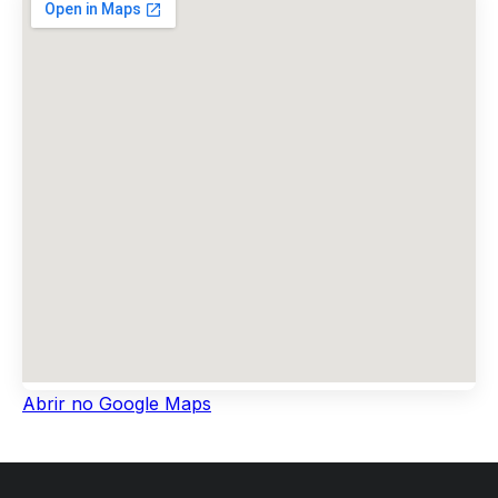
Abrir no Google Maps