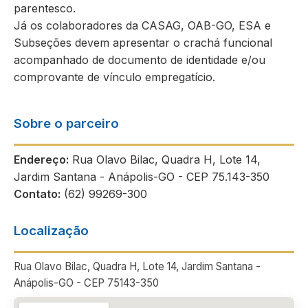
parentesco.
Já os colaboradores da CASAG, OAB-GO, ESA e
Subseções devem apresentar o crachá funcional
acompanhado de documento de identidade e/ou
comprovante de vínculo empregatício.
Sobre o parceiro
Endereço:
Rua Olavo Bilac, Quadra H, Lote 14,
Jardim Santana - Anápolis-GO - CEP 75.143-350
Contato:
(62) 99269-300
Localização
Rua Olavo Bilac, Quadra H, Lote 14, Jardim Santana -
Anápolis-GO - CEP 75143-350