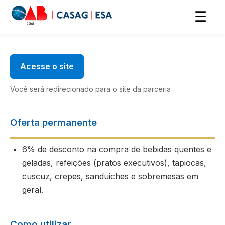
☰
Acesse o site
Você será redirecionado para o site da parceria
Oferta permanente
6% de desconto na compra de bebidas quentes e
geladas, refeições (pratos executivos), tapiocas,
cuscuz, crepes, sanduiches e sobremesas em
geral.
Como utilizar