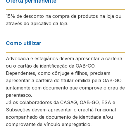
Oferta permanente
15% de desconto na compra de produtos na loja ou
através do aplicativo da loja.
Como utilizar
Advocacia e estagiários devem apresentar a carteira
ou o cartão de identificação da OAB-GO.
Dependentes, como cônjuge e filhos, precisam
apresentar a carteira do titular emitida pela OAB-GO,
juntamente com documento que comprove o grau de
parentesco.
Já os colaboradores da CASAG, OAB-GO, ESA e
Subseções devem apresentar o crachá funcional
acompanhado de documento de identidade e/ou
comprovante de vínculo empregatício.