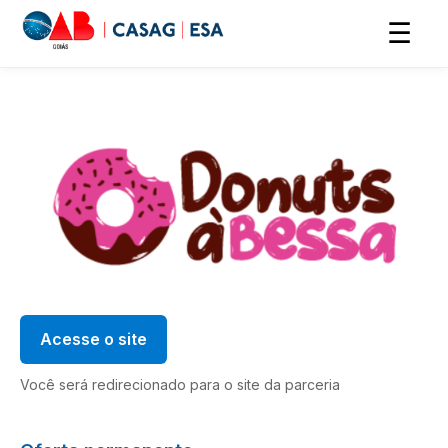
☰
Acesse o site
Você será redirecionado para o site da parceria