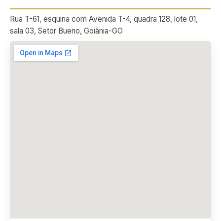
Rua T-61, esquina com Avenida T-4, quadra 128, lote 01,
sala 03, Setor Bueno, Goiânia-GO