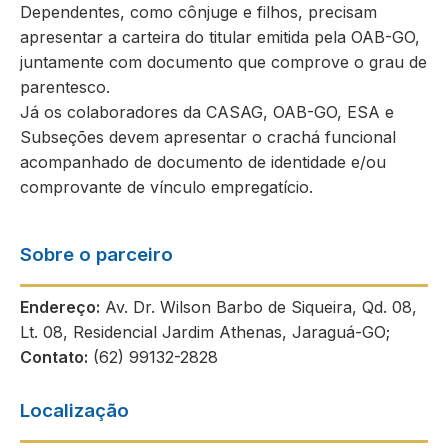
Dependentes, como cônjuge e filhos, precisam
apresentar a carteira do titular emitida pela OAB-GO,
juntamente com documento que comprove o grau de
parentesco.
Já os colaboradores da CASAG, OAB-GO, ESA e
Subseções devem apresentar o crachá funcional
acompanhado de documento de identidade e/ou
comprovante de vínculo empregatício.
Sobre o parceiro
Endereço:
Av. Dr. Wilson Barbo de Siqueira, Qd. 08,
Lt. 08, Residencial Jardim Athenas, Jaraguá-GO;
Contato:
(62) 99132-2828
Localização