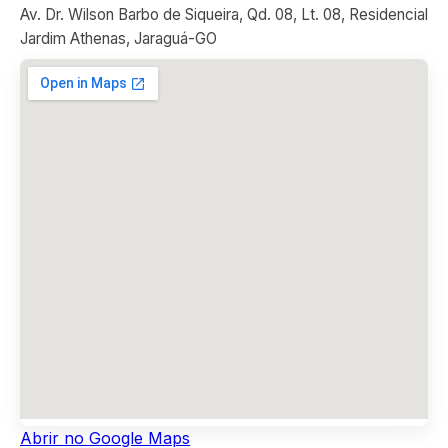
Av. Dr. Wilson Barbo de Siqueira, Qd. 08, Lt. 08, Residencial
Jardim Athenas, Jaraguá-GO
Abrir no Google Maps