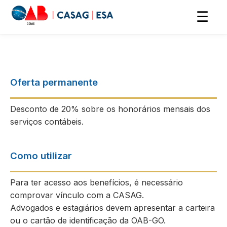
☰
Oferta permanente
Desconto de 20% sobre os honorários mensais dos
serviços contábeis.
Como utilizar
Para ter acesso aos benefícios, é necessário
comprovar vínculo com a CASAG.
Advogados e estagiários devem apresentar a carteira
ou o cartão de identificação da OAB-GO.