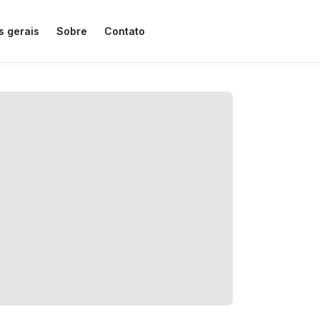
s gerais
Sobre
Contato