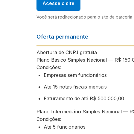
Acesse o site
Você será redirecionado para o site da parceria
Oferta permanente
Abertura de CNPJ gratuita
Plano Básico Simples Nacional — R$ 150,
Condições:
Empresas sem funcionários
Até 15 notas fiscais mensais
Faturamento de até R$ 500.000,00
Plano Intermediário Simples Nacional — R
Condições:
Até 5 funcionários