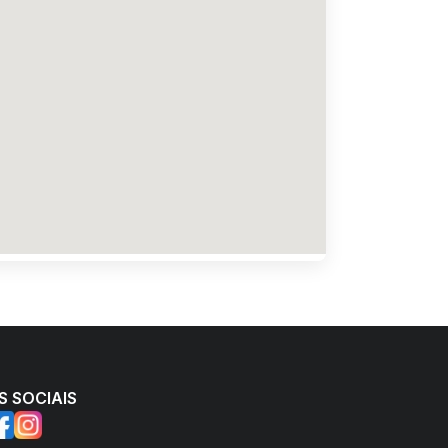
S SOCIAIS