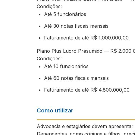
Condições:
Até 5 funcionários
Até 30 notas fiscais mensais
Faturamento de até R$ 1.000.000,00
Plano Plus Lucro Presumido — R$ 2.000,
Condições:
Até 10 funcionários
Até 60 notas fiscais mensais
Faturamento de até R$ 4.800.000,00
Como utilizar
Advocacia e estagiários devem apresentar 
Dependentes, como cônjuge e filhos, prec