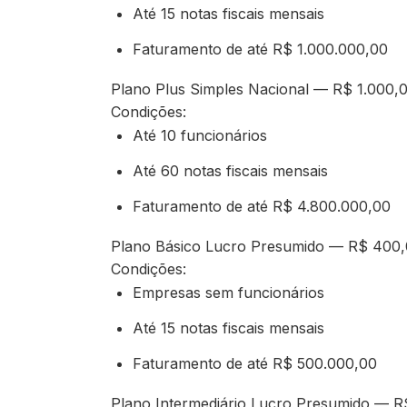
Até 15 notas fiscais mensais
Faturamento de até R$ 1.000.000,00
Plano Plus Simples Nacional — R$ 1.000,
Condições:
Até 10 funcionários
Até 60 notas fiscais mensais
Faturamento de até R$ 4.800.000,00
Plano Básico Lucro Presumido — R$ 400,
Condições:
Empresas sem funcionários
Até 15 notas fiscais mensais
Faturamento de até R$ 500.000,00
Plano Intermediário Lucro Presumido — R