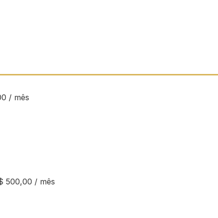
00 / mês
$ 500,00 / mês