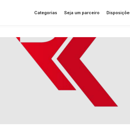
Categorias
Seja um parceiro
Disposiçõe