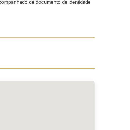
companhado de documento de identidade