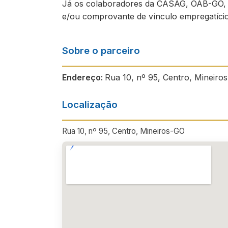
Já os colaboradores da CASAG, OAB-GO, 
e/ou comprovante de vínculo empregatício
Sobre o parceiro
Endereço:
Rua 10, nº 95, Centro, Mineiro
Localização
Rua 10, nº 95, Centro, Mineiros-GO