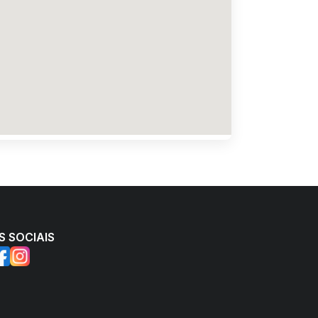
S SOCIAIS