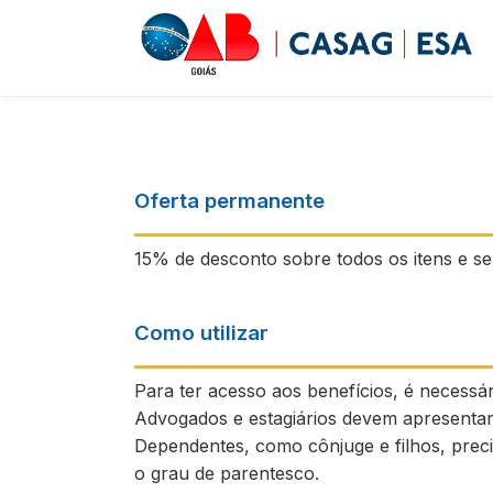
Oferta permanente
15% de desconto sobre todos os itens e ser
Como utilizar
Para ter acesso aos benefícios, é necess
Advogados e estagiários devem apresentar 
Dependentes, como cônjuge e filhos, prec
o grau de parentesco.