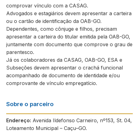
comprovar vínculo com a CASAG.
Advogados e estagiários devem apresentar a carteira
ou o cartão de identificação da OAB-GO.
Dependentes, como cônjuge e filhos, precisam
apresentar a carteira do titular emitida pela OAB-GO,
juntamente com documento que comprove o grau de
parentesco.
Já os colaboradores da CASAG, OAB-GO, ESA e
Subseções devem apresentar o crachá funcional
acompanhado de documento de identidade e/ou
comprovante de vínculo empregatício.
Sobre o parceiro
Endereço:
Avenida Ildefonso Carneiro, nº153, St. 04,
Loteamento Municipal – Caçu–GO.