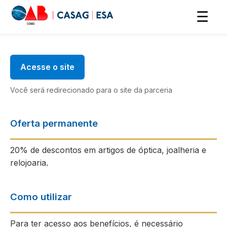
☰
Acesse o site
Você será redirecionado para o site da parceria
Oferta permanente
20% de descontos em artigos de óptica, joalheria e
relojoaria.
Como utilizar
Para ter acesso aos benefícios, é necessário