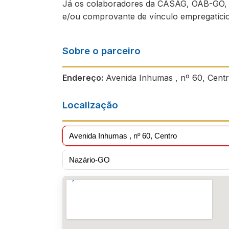
Já os colaboradores da CASAG, OAB-GO, 
e/ou comprovante de vínculo empregatício
Sobre o parceiro
Endereço:
Avenida Inhumas , nº 60, Centr
Localização
Avenida Inhumas , nº 60, Centro
Nazário-GO