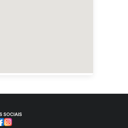
S SOCIAIS