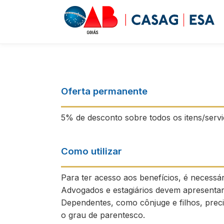
Oferta permanente
5% de desconto sobre todos os itens/servi
Como utilizar
Para ter acesso aos benefícios, é necess
Advogados e estagiários devem apresentar 
Dependentes, como cônjuge e filhos, prec
o grau de parentesco.