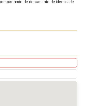
companhado de documento de identidade